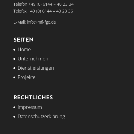
Telefon +49 (0) 6144 – 40 23 34
Telefax +49 (0) 6144 – 40 23 36
E-Mail:
info@mfi-fgo.de
SEITEN
Home
Unternehmen
Dienstleistungen
Projekte
RECHTLICHES
Impressum
Datenschutzerklärung